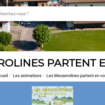
ROLINES PARTENT E
ueil
Les animations
Les Messerolines partent en vo