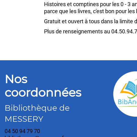
Histoires et comptines pour les 0 - 3 
parce que les livres, c'est bon pour les
Gratuit et ouvert à tous dans la limite
Plus de renseignements au 04.50.94.7
Nos
coordonnées
Bibliothèque de
MESSERY
04 50 94 79 70