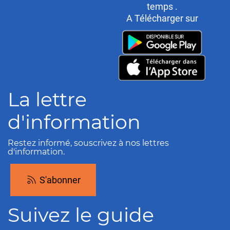
temps .
A Télécharger sur
La lettre
d'information
Restez informé, souscrivez à nos lettres
d'information.
S'abonner
Suivez le guide